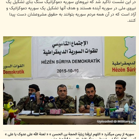
در این نشست تاکید شد که نیروهای سوریه دموکراتیک سنگ بنای تشکیل یک
نیروی ملی در سوریه آینده هستند و هدف آنها تشکیل یک سوریه دموکراتیک و
آزاد است که در آن همه مردم سوریه بتوانند به حقوق مشروعشان دست پیدا
کنند.
سوریه از یمن میگذرد « اللهم ارزقنا زيارة الحجة بن الحسن » « لعنة الله علی عدوک یا علی »