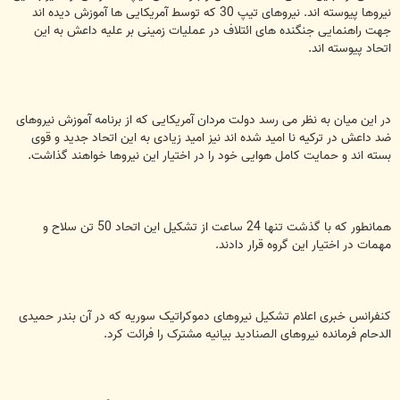
نیروها پیوسته اند. نیروهای تیپ 30 که توسط آمریکایی ها آموزش دیده اند
جهت راهنمایی جنگنده های ائتلاف در عملیات زمینی بر علیه داعش به این
اتحاد پیوسته اند.
در این میان به نظر می رسد دولت مردان آمریکایی که از برنامه آموزش نیروهای
ضد داعش در ترکیه نا امید شده اند نیز امید زیادی به این اتحاد جدید و قوی
بسته اند و حمایت کامل هوایی خود را در اختیار این نیروها خواهند گذاشت.
همانطور که با گذشت تنها 24 ساعت از تشکیل این اتحاد 50 تن سلاح و
مهمات در اختیار این گروه قرار دادند.
کنفرانس خبری اعلام تشکیل نیروهای دموکراتیک سوریه که در آن بندر حمیدی
الدحام فرمانده نیروهای الصنادید بیانیه مشترک را فرائت کرد.