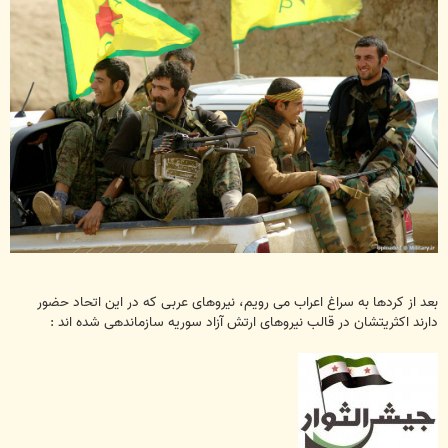
بعد از کردها به سراغ اعراب می رویم، نیروهای عربی که در این اتحاد حضور
دارند اکثریتشان در قالب نیروهای ارتش آزاد سوریه سازماندهی شده اند :