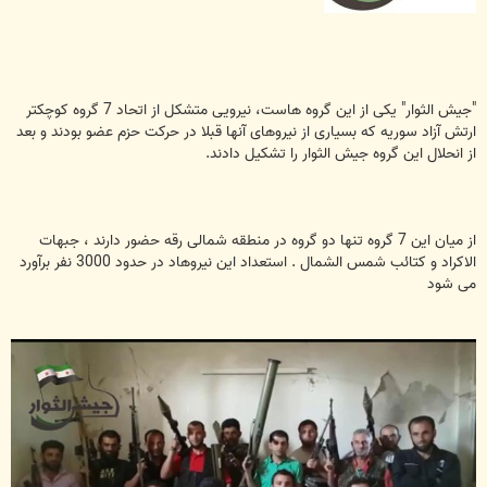
"جیش الثوار" یکی از این گروه هاست، نیرویی متشکل از اتحاد 7 گروه کوچکتر
ارتش آزاد سوریه که بسیاری از نیروهای آنها قبلا در حرکت حزم عضو بودند و بعد
از انحلال این گروه جیش الثوار را تشکیل دادند.
از میان این 7 گروه تنها دو گروه در منطقه شمالی رقه حضور دارند ، جبهات
الاکراد و کتائب شمس الشمال . استعداد این نیروهاد در حدود 3000 نفر برآورد
می شود