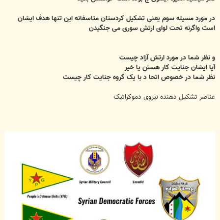
در مورد مسیله سوم یعنی تشکیل کردستان متاسفانه این تنها هدف ایشان
است واگرنه تحت لوای ارتش سوری می جنگیدن
و نظر شما در مورد ارتش آزاد چیست
آیا ایشان جنایت کار هستن یا خیر
نظر شما در خصوص اتحا د با یک گروه جنایت کار چیست
عناصر تشکیل دهنده نیروی دموکراتیک