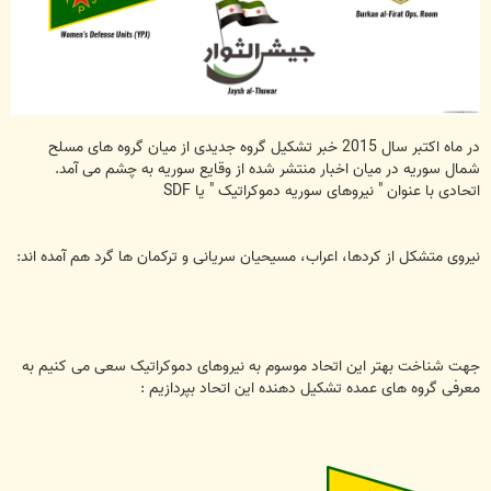
در ماه اکتبر سال 2015 خبر تشکیل گروه جدیدی از میان گروه های مسلح
شمال سوریه در میان اخبار منتشر شده از وقایع سوریه به چشم می آمد.
اتحادی با عنوان " نیروهای سوریه دموکراتیک " یا SDF
نیروی متشکل از کردها، اعراب، مسیحیان سریانی و ترکمان ها گرد هم آمده اند:
جهت شناخت بهتر این اتحاد موسوم به نیروهای دموکراتیک سعی می کنیم به
معرفی گروه های عمده تشکیل دهنده این اتحاد بپردازیم :