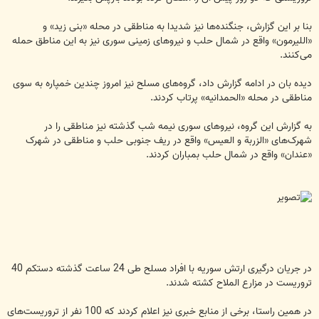
بنا بر این گزارش، جنگنده‌ها نیز شدیدا به مناطقی در محله «بنی زید» و
«اللیرمون» واقع در شمال حلب و نیروهای زمینی سوری نیز به این مناطق حمله
می‌کنند.
دیده بان در ادامه گزارش داد، گروه‌های مسلح نیز امروز چندین خمپاره به سوی
مناطقی در محله «الحمدانیه» پرتاب کردند.
به گزارش این گروه، نیروهای سوری نیمه شب گذشته نیز مناطقی را در
شهرک‌های «الزربة و العیس» واقع در ریف جنوبی حلب و مناطقی در شهرک
«عندان» واقع در شمال حلب بمباران کردند.
در جریان درگیری ارتش سوریه با افراد مسلح طی 24 ساعت گذشته دستکم 40
تروریست در مزارع الملاح کشته شدند.
در همین راستا، برخی از منابع خبری نیز اعلام کردند که 100 نفر از تروریست‌های