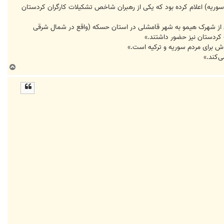
وریه) اعلام کرده بود که یکی از رهبران شاخص تشکیلات کارگران کردستان
ش از شهرک هیمو به شهر قامشلی در استان حسکه (واقع در شمال‌ شرقی
 کردستان نیز حضور داشتند.»
 برای مردم سوریه و ترکیه است.»
‌کند.»
ب
ا
ل
ا