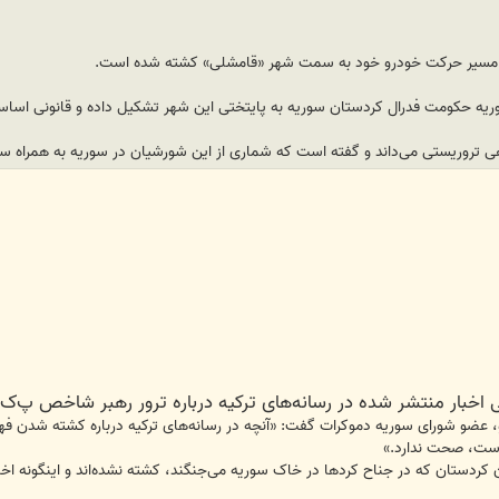
در مسیر حرکت خودرو خود به سمت شهر «قامشلی» کشته شده است.
ریه حکومت فدرال کردستان سوریه به پایتختی این شهر تشکیل داده و قانونی اساسی
هی تروریستی می‌داند و گفته است که شماری از این شورشیان در سوریه به همراه 
اخبار منتشر شده در رسانه‌های ترکیه درباره ترور رهبر شاخص پ‌ک‌
دو، عضو شورای سوریه دموکرات گفت: «آنچه در رسانه‌های ترکیه درباره کشته شدن ف
است، صحت ندارد.»
ن کردستان که در جناح کردها در خاک سوریه می‌جنگند، کشته نشده‌اند و اینگونه ا