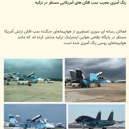
ت
رنگ آمیزی عجیب بمب افکن های آمریکایی مستقر در ترکیه
فعالان رسانه ای سوری تصاویری از هواپیماهای جنگنده بمب افکن ارتش آمریکا
مستقر در پایگاه نظامی هوایی اینجرلیک ترکیه منتشر کرده اند که مانند
هواپیماهای روسی رنگ آمیزی شده است