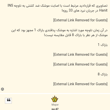
تصاویری که قراردادید مرتبط است با اصابت موشک ضد کشتی به ناوچه INS
Hanit در جریان نبرد های 33 روزه!
[External Link Removed for Guests]
در آن زمان ناوچه مورد اشاره به موشک پدافندی باراک 1 مجهز بود که این
موشک از هر نظر با باراک 8 قابل مقایسه نیست!
باراک 1
[External Link Removed for Guests]
[External Link Removed for Guests]
باراک 8
[External Link Removed for Guests]
ب
ا
ل
ا
Major
su-47