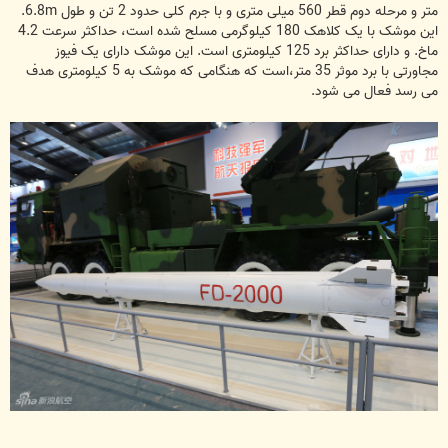
متر و مرحله دوم قطر 560 میلی متری و با جرم کلی حدود 2 تن و طول 6.8m.
این موشک با یک کلاهک 180 کیلوگرمی مسلح شده است، حداکثر سرعت 4.2
ماخ. و دارای حداکثر برد 125 کیلومتری است. این موشک دارای یک فیوز
مجاورتی با برد موثر 35 متر،است که هنگامی که موشک به 5 کیلومتری هدف
می رسد فعال می شود.