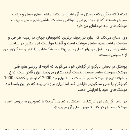
البته نکته دیگری که پوستل به آن اشاره می‌کند، ماشین‌های حمل و پرتاب
سجیل هستند که از دید وی ایران توانایی ساخت ماشین‌های حمل و پرتاب
موشک‌های سه مرحله‌ای نیز دارد.
وی اذعان می‌کند که ایران در ردیف برترین کشورهای جهان در زمینه طراحی و
ساخت ماشین‌های حامل موشک است و قطعا موفقیت این کشور در ساخت
ماشین‌هایی با طول دو برابر فعلی برای پرتاب موشک‌هایی بلندتر و سنگین‌تر دور
از دسترس نیست.
پوستل در بخش دیگری از گزارش خود می‌گوید که آنچه از بررسی‌های فنی
موشک سوخت جامد سجیل بدست آمد، نشان می‌دهد ایران قادر است انواع
پیشرفته‌تری از موشک‌های سوخت جامد برای برد 2000 کیلومتر و کلاهک 1000
کیلوگرم یا حتی سنگین‌تر طراحی کند اما ایران نیاز نمی‌بیند که در این راستا برد
موشک‌های خود را افزایش دهد.
در ادامه گزارش این کارشناس امنیتی و نظامی آمریکا با تصویری به بررسی ابعاد
موشک سجیل در کنار تصویر اصلی آن می‌پردازد.