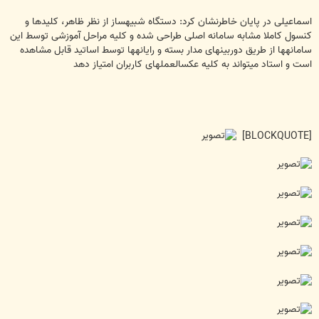
اسماعیلی در پایان خاطرنشان کرد: دستگاه شبیهساز از نظر ظاهر، کلیدها و
کنسول کاملا مشابه سامانه اصلی طراحی شده و کلیه مراحل آموزشی توسط این
سامانهها از طریق دوربینهای مدار بسته و رایانهها توسط اساتید قابل مشاهده
است و استاد میتواند به کلیه عکسالعملهای کاربران امتیاز دهد
[BLOCKQUOTE]