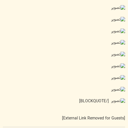
[/BLOCKQUOTE]
[External Link Removed for Guests]