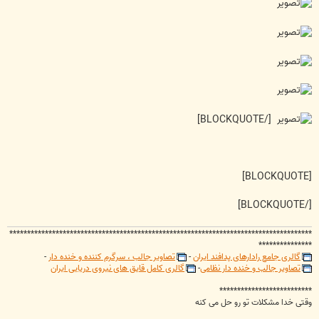
[/BLOCKQUOTE]
[BLOCKQUOTE]
[/BLOCKQUOTE]
*************************************************************************************
***************
گالری جامع رادارهای پدافند ایران
-
تصاویر جالب ، سرگرم کننده و خنده دار
-
تصاویر جالب و خنده دار نظامی
-
گالری کامل قایق های نیروی دریایی ایران
**************************
وقتی خدا مشکلات تو رو حل می کنه