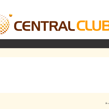
شرفته