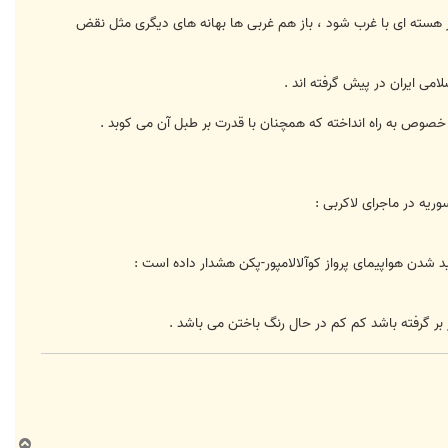
یز هسته ای با غرب شود ، باز هم غربی ها بهانه های دیگری مثل نقض
امی ایران در پیش گرفته اند .
خصوص به راه انداخته که همچنان با قدرت بر طبل آن می کوبد .
یه در ماجرای لاکربی :
شدن هواپیمای پرواز کوآلالامپور-پکن هشدار داده است :
ر گرفته باشد کم کم در حال رنگ باختن می باشد .
ب