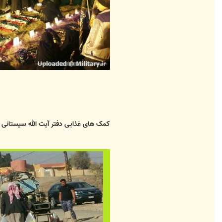
کمک های غذایی دفتر آیت الله سیستانی