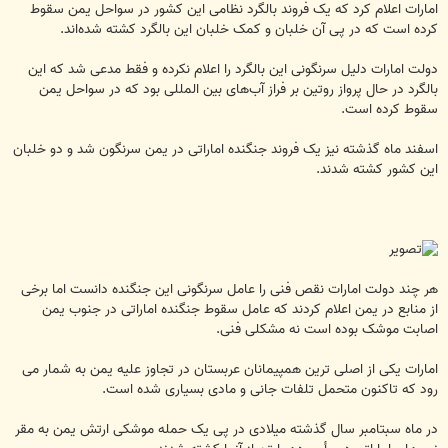
ت
امارات اعلام کرد که یک فروند بالگرد نظامی این کشور در سواحل یمن سقوط
کرده است که در پی آن خلبان و کمک خلبان این بالگرد کشته شده‌اند.
دولت امارات دلیل سرنگونی این بالگرد را اعلام نکرده و فقط مدعی شد که این
بالگرد در حال پرواز روتین بر فراز آب‌های بین المللی بود که در سواحل یمن
سقوط کرده است.
اسفند ماه گذشته نیز یک فروند جنگنده اماراتی در یمن سرنگون شد و دو خلبان
این کشور کشته شدند.
هر چند دولت امارات نقص فنی را عامل سرنگونی این جنگنده دانست اما برخی
از منابع در یمن اعلام کردند که عامل سقوط جنگنده اماراتی در جنوب یمن
اصابت موشک بوده است نه مشکلی فنی.
امارات یکی از اصلی ترین همپیمانان عربستان در تجاوز علیه یمن به شمار می
رود که تاکنون متحمل تلفات جانی و مادی بسیاری شده است.
در ماه سبتامبر سال گذشته میلادی در پی یک حمله موشکی ارتش یمن به مقر