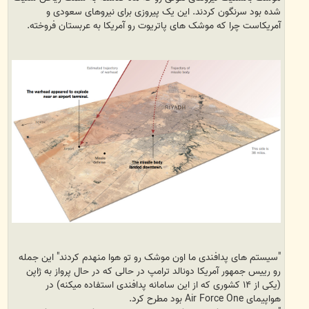
شده بود سرنگون کردند. این یک پیروزی برای نیروهای سعودی و
آمریکاست چرا که موشک های پاتریوت رو آمریکا به عربستان فروخته.
"سیستم های پدافندی ما اون موشک رو تو هوا منهدم کردند" این جمله
رو رییس جمهور آمریکا دونالد ترامپ در حالی که در حال پرواز به ژاپن
(یکی از ۱۴ کشوری که از این سامانه پدافندی استفاده میکنه) در
هواپیمای Air Force One بود مطرح کرد.