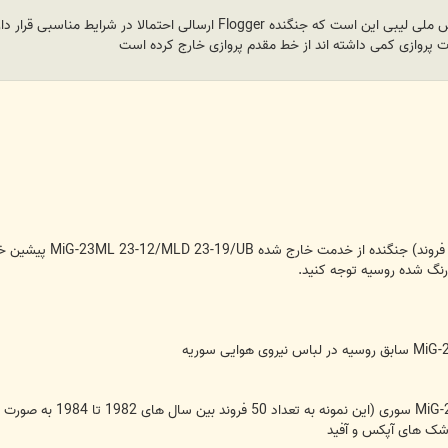
پیشتر نیز روسیه تعدا