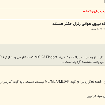
ر در ميدان جنگ باشد.
 می باشد مشاهده گردیده است ...
ML/ نیست، احتمالا باید گونه آموزشی-رزمی UB باشد.