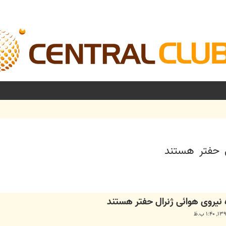
شرفته