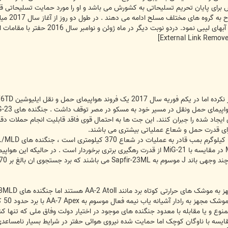
ش برای پایان تحریم تسلیحاتی به کشورش می باشد و او را مورد حمایت تسلیحاتی 
نظامی به همراه نیروهای حفتر در محدو
رای قدرت حمل و شعاع عملیاتی بیشتری می باشند.
phid
 ممنوع و یا مقابله با معدود جنگنده های موجود در اختیار دولت وفاق ملی که تنها 
قایسه با ناوگان کوچک اما حمایت شده نیروی هوائی حفتر در شرایط بسیار نامساعد