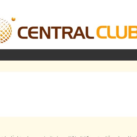
شرفته