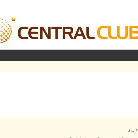
شرفته