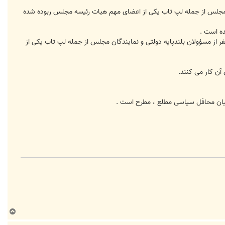
مجلس از جمله لپ تاب یکی از اعضای مهم هیات رئیسه مجلس ربوده شده
ه است .
 دستکم هفت نفر از مسؤولان بلندپایه دولتی و نمایندگان مجلس از جمله لپ تاب یکی از
آن کار می کنند.
میان محافل سیاسی مطلع ، مطرح است .
ب
ا