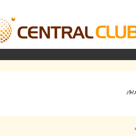
شرفته