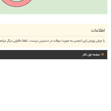
اطلاعات
با عرض پوزش این انجمن به صورت موقت در دسترس نیست ، لطفا دقایقی دیگر مراجعه
صفحه اول تالار