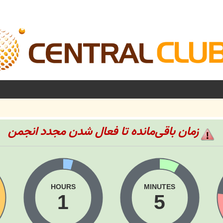
زمان باقی‌مانده تا فعال شدن مجدد انجمن
HOURS
MINUTES
1
5