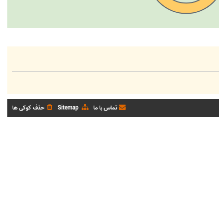
تماس با ما
Sitemap
حذف کوکی ها