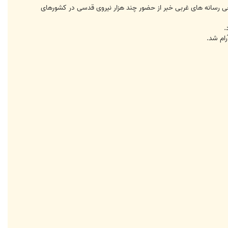
 رسانه های غربی خبر از حضور چند هزار نیروی قدسی در کشورهای
.
ام شد.