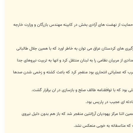
ایت از نهضت های آزادی بخش در کابینه مهندس بازرگان و وزارت خارجه
یری های کردستان عراق می توان به خاطر اورد که با همین جلال طالبانی
ی از مربیان نظامی را به لبنان منتقل کرد و انها به تربیت نیروهای جدا
ی و مخرب که عملیاتی انتحاری بود منفجر کرد که باعث کشته و زخمی شدن صدها
ادثه ای عجیب در پاریس بود.
ن اثنا مرکز یهودیان آرژانتین منفجر شد که باز هم بدون دلیل نیروی
ت که متاسفانه به خوبی منعکس نشد.