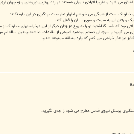
 اطلاق می شود و تقریبا افرادی نامرئی هستند در رده بهترین نیروهای ویژه جهان ارزی
طرناک است.از همگی می خواهم اظهار نظر بحث برانگیزی در این باره نکنند.
یک و رفتن ان به سمت و سوی ... ان را قفل کند.
افی بود که شما گذاشتید.تو را به روح عزیزتان دیگر از این درخواستهای خطرناک از م
ی می گویید و سوژه ای دستم میدهید انبوهی از اطلاعات انباشته چندین ساله ام مر
کلابز نیز عذر خواهی می کنم که وارد منطقه ممنوعه شدم.
دستگیری پرسنل نیروی قدس مطرح می شود را جدی نگیرید.