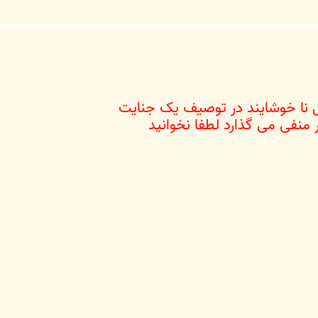
 نا خوشایند در توصیف یک جنایت
 منفی می گذارد لطفا نخوانید