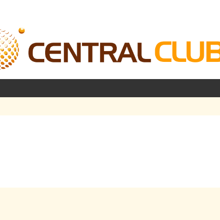
شرفته