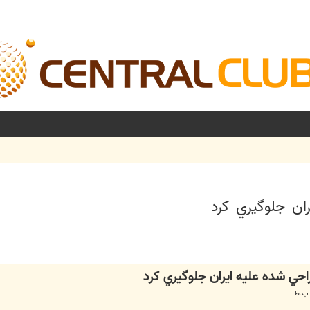
شرفته