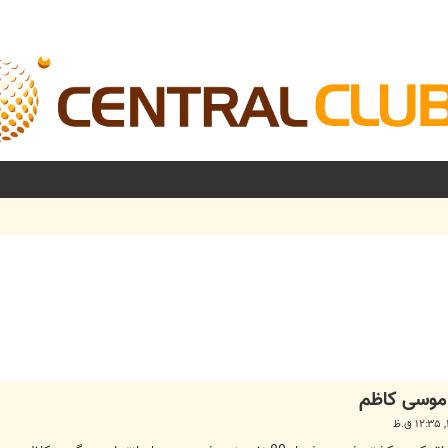
شرفته
 موسی کاظم