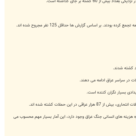
ند. بر اساس گزارش ها حداقل 125 نفر مجروح شده اند.
ات در سراسر عراق ادامه می دهند.
اره هزینه های انسانی جنگ عراق وجود دارد، این آمار بسیار مهم محسوب می