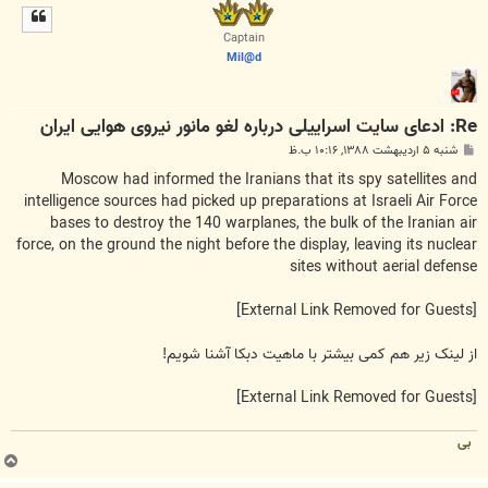
ل
ا
Captain
Mil@d
Re: ادعای سایت اسراییلی درباره لغو مانور نیروی هوایی ایران
پ
شنبه ۵ اردیبهشت ۱۳۸۸, ۱۰:۱۶ ب.ظ
س
ت
Moscow had informed the Iranians that its spy satellites and
intelligence sources had picked up preparations at Israeli Air Force
bases to destroy the 140 warplanes, the bulk of the Iranian air
force, on the ground the night before the display, leaving its nuclear
sites without aerial defense
[External Link Removed for Guests]
از لینک زیر هم کمی بیشتر با ماهیت دبکا آشنا شویم!
[External Link Removed for Guests]
بی
ب
ا