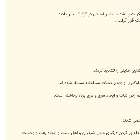
ریت و تشدید تدابیر امنیتی در کرکوک خبر دادند.
ک قرار گرفت .
یر امنیتی را تشدید کردند.
 زدن ثبات و ایجاد هرج و مرج پرده برداشته است.
 شعله ور کردن درگیری میان شیعیان و اهل سنت و ایجاد رعب و وحشت