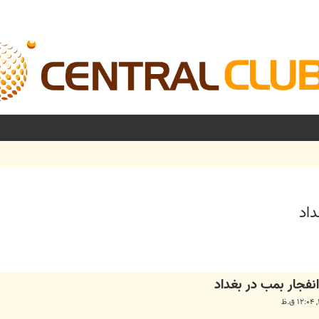
شرفته