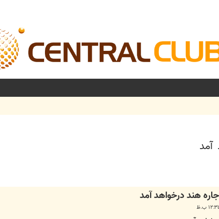
 آمد
شرفته
اجاره هند درخواهد آمد