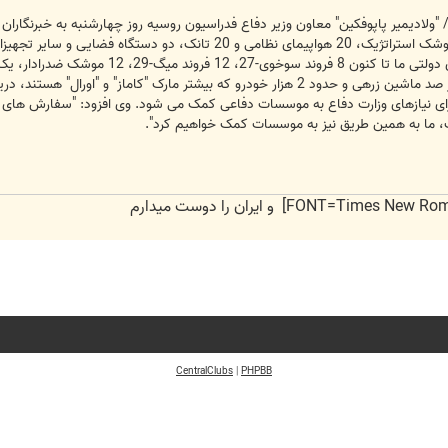
 تجهیزات را از موسسات دفاعی دریافت کرده است.
 برای نیازهای وزارت دفاع به موسسات دفاعی کمک می شود. وی افزود: "سفارش های
ست، ما به همین طریق نیز به موسسات کمک خواهیم کرد".
CentralClubs
|
PHPBB