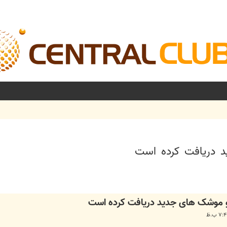
د دریافت کرده است
شرفته
 و موشک های جدید دریافت کرده است