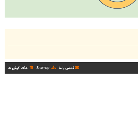
تماس با ما
Sitemap
حذف کوکی ها