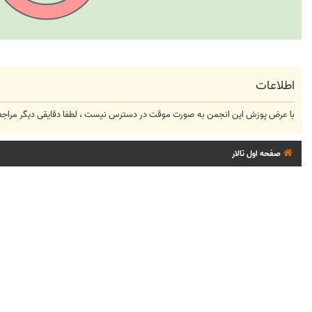
اطلاعات
با عرض پوزش این انجمن به صورت موقت در دسترس نیست ، لطفا دقایقی دیگر مراجعه
صفحه اول تالار