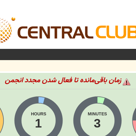
زمان باقی‌مانده تا فعال شدن مجدد انجمن
HOURS
MINUTES
1
3