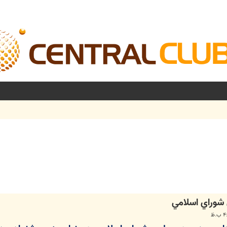
شرفته
شوراي اسلامي