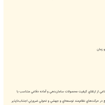
دفاعي از ارتقاي كيفيت محصولات سامان‌دهي و آماده دفاعي متناسب با
در حركت‌هاي نظام‌مند توسعه‌اي و جهشي و تحولي ضرورتي اجتناب‌ناپذير