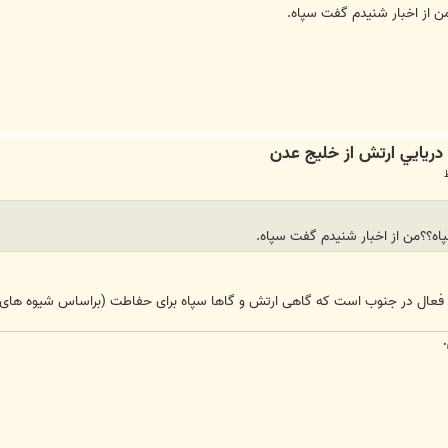
من از اخبار شنیدم گفت سپاه.
سپاه؟؟من از اخبار شنیدم گفت سپاه.
 فعال در جنوب است که گاهی ارتش و گاها سپاه برای حفاطت (براساس شیوه های مور
.