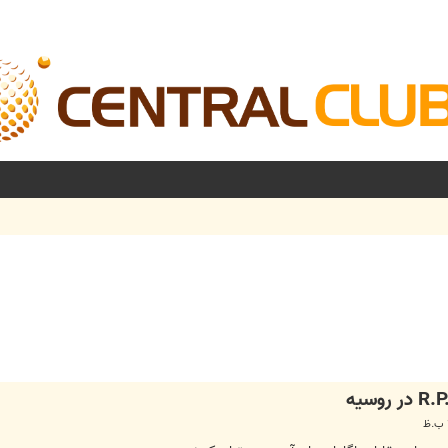
شرفته