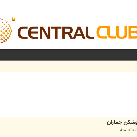
شرفته