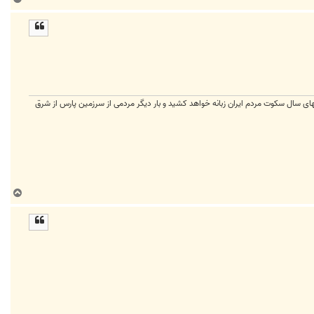
ا
ل
ا
ی سال سکوت مردم ایران زبانه خواهد کشید و بار دیگر مردمی از سرزمین پارس از شرق
ب
ا
ل
ا