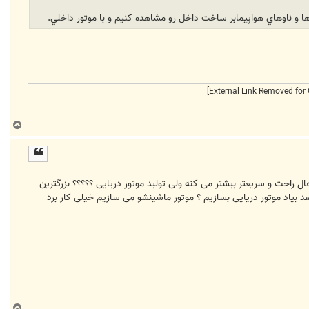
 و ناوهاي هواپيمابر ساخت داخل رو مشاهده كنيم و با موتور داخلي.
ب
ا
ل
ا
ال راحت و سریعتر بیشتر می کنه ولی تولید موتور دریایی ؟؟؟؟؟ بزرگترین
بعد بیاد موتور دریایی بسازیم ؟ موتور ماشینشو می سازیم خیلی کار برد
ب