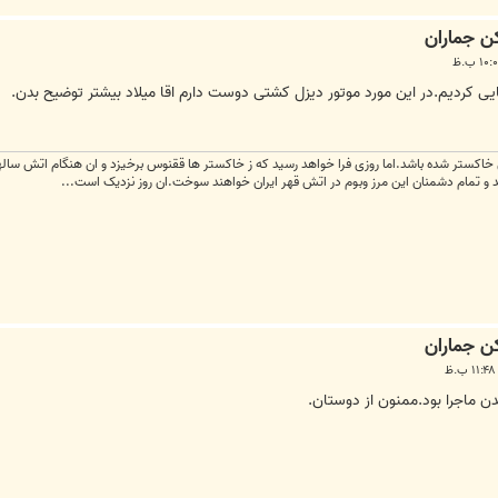
یی کردیم.در این مورد موتور دیزل کشتی دوست دارم اقا میلاد بیشتر توضیح بدن.
اکستر شده باشد.اما روزی فرا خواهد رسید که ز خاکستر ها ققنوس برخیزد و ان هنگام اتش سالها
ند و تمام دشمنان این مرز وبوم در اتش قهر ایران خواهند سوخت.ان روز نزدیک است...
ماجرا بود.ممنون از دوستان.