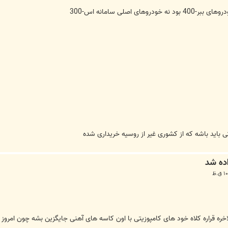
 اصلی سامانه اس-300
اخره قراره کلاه خود های کامپوزیتی با اون کاسه های آهنی جایگزین بشه چون امروز س