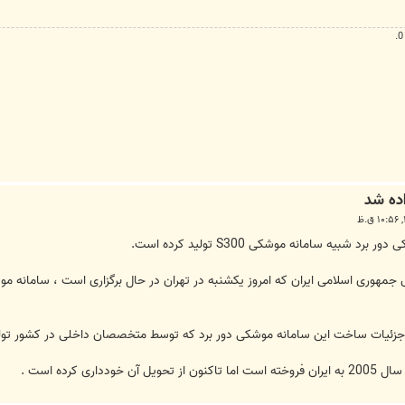
بیه سامانه موشکی S300 تولید کرده است.
 جزئیات ساخت این سامانه موشکی دور برد که توسط متخصصان داخلی در کشور تولی