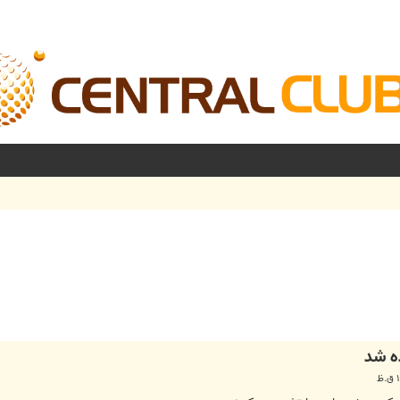
شرفته