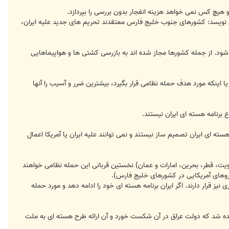
 هیچ کس نمی خواهد هزینه انفجار بدون بررسی را بپردازد.
ی نویسد: کشورهای جنوب خلیج فارس معتقدند تحریم های جدید علیه ایران،
ود. از جمله کشورها مجاز شده اند به بازرسی کشتی ها و هواپیماهایی
 اینکه مورد هدف حمله نظامی قرار بگیرد، بیشترین ضرر و آسیب را آنها
برنامه هسته ای ایران نیستند.
 ای ایران تصمیم ساز نیستند و نمی توانند علیه ایران یا آمریکا اعمال
یت، قطر، بحرین، امارات و عمان) نخستین قربانی این حمله نظامی خواهند
نیروهای آمریکایی در کشورهای خلیج فارس).
قرار دارند. اگر ایران برنامه هسته ای خود را ادامه دهد و مورد حمله
ده شد که دولت عراق در آن شکست خورد و آن ارائه طرح هسته ای به ملت