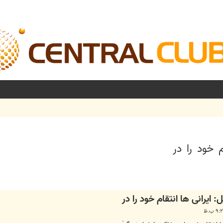
م خود را در
شرفته
: ایرانی ها انتقام خود را در