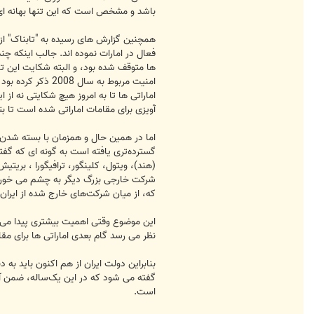
باشد و مشخص است که این تنها بهانه ای 
همچنین گزارش های رسیده به "تابناک" از ا
فعال در امارات نموده اند. جالب اینکه چن
امنیت مربوط به
اماراتی ها تا به امروز هیچ شکایتی نه 
آویزی برای مقامات اماراتی شده است تا بت
اما در همین حال و همزمان با بسته شدن 
شرکت خارجی بزرگ دیگر به چشم می خورد که
که، از میان شرکت‌های خارج شده از ایران
این موضوع وقتی اهمیت بیشتری پیدا می کن
نظر می رسد گام بعدی اماراتی ها برای مقا
بنابراین دولت ایران از هم اکنون باید به
است.