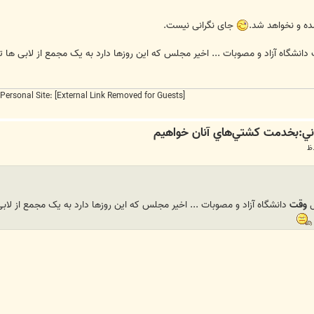
ه و نخواهد شد.
جای نگرانی نیست.
نشگاه آزاد و مصوبات ... اخیر مجلس که این روزها دارد به یک مجمع از لابی ها ت
Personal Site:
[External Link Removed for Guests]
وقت
دانشگاه آزاد و مصوبات ... اخیر مجلس که این روزها دارد به یک مجمع از لاب