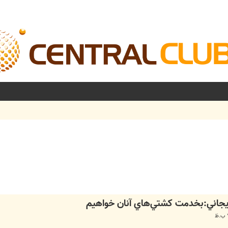
شرفته