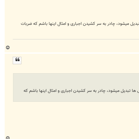
بدیل میشود، چادر به سر کشیدن اجباری و امثال اینها باشم که ضربات
ب
ا
ل
ا
ی ها تبدیل میشود، چادر به سر کشیدن اجباری و امثال اینها باشم که
ب