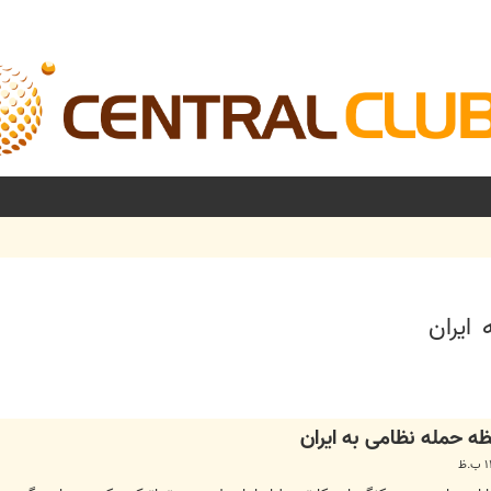
ایران
شرفته
ه حمله نظامی به ایران