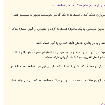
جدیدی از سلاح های جنگی تبدیل خواهند شد.
ت که می تواند به سربازان کمک کند با استفاده از یک گوشی هوشمند مجهز به سیستم عامل
 بدون سرنشین یا یک ماهواره استفاده کرده و جزئیاتی از قبیل شماره پلاک
ند و یا در یافتن اعضای افراد دشمن به آنها کمک کنند.
این شرکت اعلام کرده قصد دارد از فناوری تلفنهای هوشمند برای تامین نیازهای سربازان در میدانهای جنگ استفاده کند. این شرکت پیش از این نرم افزار جدید خود را به تلفنهای همراه موتورولا و HTC
ریکا یکی از مصرف کنندگان بالقوه استفاده از این نرم افزار خواهد بود و تا کنون
 میدانهای جنگ در دست سربازان در حرکت خواهد بود که این می تواند خطر
بدم.