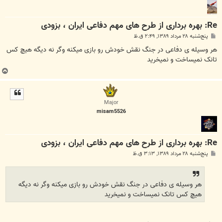
Re: بهره برداری از طرح های مهم دفاعی ایران ، بزودی
پ
پنج‌شنبه ۲۸ مرداد ۱۳۸۹, ۲:۴۹ ق.ظ
س
ت
هر وسیله ی دفاعی در جنگ نقش خودش رو بازی میکنه وگر نه دیگه هیچ کس
تانک نمیساخت و نمیخرید
ب
ا
ل
ا
Major
misam5526
Re: بهره برداری از طرح های مهم دفاعی ایران ، بزودی
پ
پنج‌شنبه ۲۸ مرداد ۱۳۸۹, ۳:۱۳ ق.ظ
س
ت
هر وسیله ی دفاعی در جنگ نقش خودش رو بازی میکنه وگر نه دیگه
هیچ کس تانک نمیساخت و نمیخرید