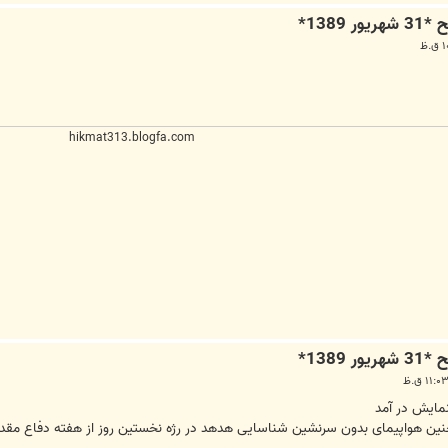
hikmat313.blogfa.com
مایش در آمد
ن هواپیمای بدون سرنشین شناسایی هدهد در رژه نخستین روز از هفته دفاع مقد