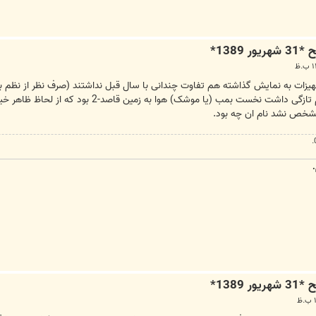
هیزات به نمایش گذاشته هم تفاوت چندانی با سال قبل نداشتند (صرف نظر از نظم
 مشخص نشد نام ان چه بود.
.