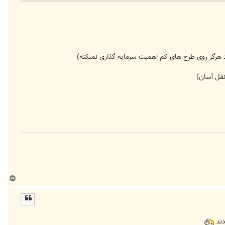
دود هرگز روی طرح های کم اهمیت سرمایه گذاری نمیکنه)
ب
ا
ل
ا