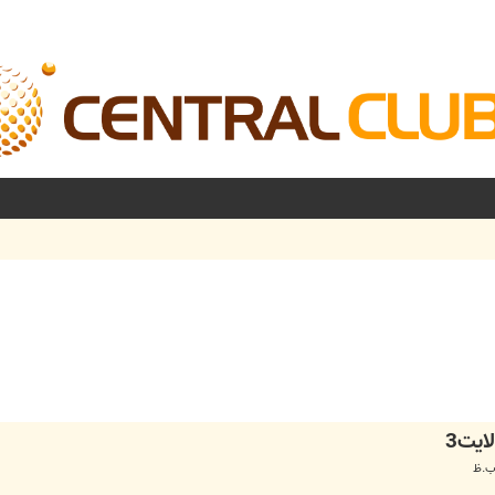
شرفته