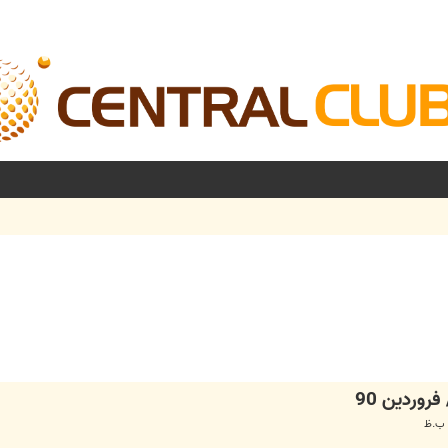
شرفته