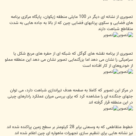
تصویری از نشانه ای دیگر در 100 مایلی منطقه ژیکوان، پایگاه مرکزی برنامه
های فضایی و سکوی پرتابهای فضایی چین که از بالا به جاده هایی به شدت
متقاطع شباهت دارند
تصویری از برنامه نقشه های گوگل که شبکه ای از حفره های مربع شکل یا
سرامیکی را نشان می دهد اما بزرگنمایی تصویر نشان می دهد این منطقه مملو
از خودروهای از کار افتاده است
در مرکز این تصویر که کاملا به صفحه هدف تیراندازی شباهت دارد، می توان
جتهای جنگنده ای را مشاهده کرد که برای بررسی میزان عملکرد رادارهای چینی
در این منطقه قرار گرفته اند
خطوط متقاطعی که به وسعتی برابر 28 کیلومتر بر سطح زمین پراکنده شده اند
نیز نشانه هایی برای تنظیم سازی تجهیزات ماهواره ای چین اعلام شده اند