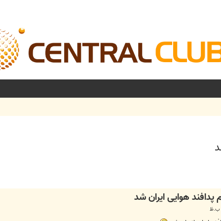
شرفته