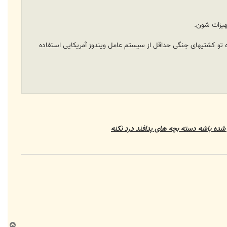
تره تو کشتیهای جنگی حداقل از سیستم عامل ویندوز آمریکایی‌ استفاده
شده باشه دسته بچه های پدافند درد نکنه
ب