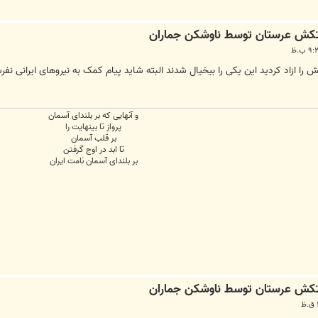
را ازاد کردید این یکی را بیخیال شدند البته شاید پیام کمک به نیروهای ایرانی نفرس
و آنهایی که بر بلندای آسمان
پرواز تا بینهایت را
بر قلب آسمان
تا ابد در اوج گرفتن
بر بلندای آسمان نامت ایران