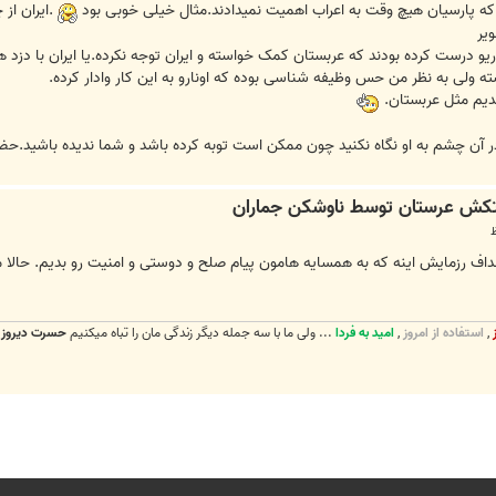
.ایران از
ه ولی به نظر من حس وظیفه شناسی بوده که اونارو به این کار وادار کرده.
دیم مثل عربستان.
در آن چشم به او نگاه نکنید چون ممکن است توبه کرده باشد و شما ندیده باشید.ح
 اهداف رزمایش اینه که به همسایه هامون پیام صلح و دوستی و امنیت رو بدیم. حالا 
,
استفاده از امروز
,
امید به فردا
... ولی ما با سه جمله دیگر زندگی مان را تباه میکنیم
حسرت دیروز , 