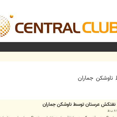
ناوشکن جماران
شرفته