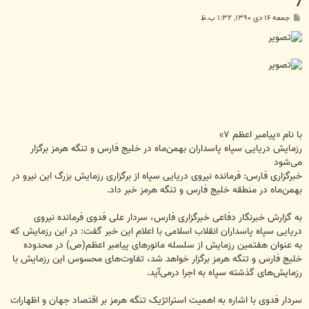
7
پ
جمعه ۱۶ دی ۱۳۹۰, ۱:۳۲ ب.ظ
س
ت
با نام «پیامبر اعظم ۷»
رزمایش دریایی سپاه پاسداران بهمن‌ماه در خلیج فارس و تنگه هرمز برگزار
می‌شود
خبرگزاری فارس: فرمانده نیروی دریایی سپاه از برگزاری رزمایش بزرگ این نیرو در
بهمن‌ماه در منطقه خلیج فارس و تنگه هرمز خبر داد.
به گزارش خبرنگار دفاعی خبرگزاری فارس، سردار علی فدوی فرمانده نیروی
دریایی سپاه پاسداران انقلاب اسلامی با اعلام این خبر گفت: در این رزمایش که
به عنوان هفتمین رزمایش از سلسله مانورهای پیامبر اعظم(ص) در محدوده
خلیج فارس و تنگه هرمز برگزار خواهد شد، تفاوت‌های محسوس این رزمایش با
رزمایش‌های گذشته سپاه به اجرا درمی‌آید.
سردار فدوی با اشاره به اهمیت استراتژیک تنگه هرمز بر اقتصاد جهان و اظهارات