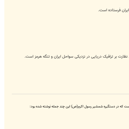
ظارت بر ترافیک دریایی در نزدیکی سواحل ایران و تنگه هرمز است.
ه است که در دستگیره شمشیر رسول اکرم(ص) این چند جمله نوشته شده بود: