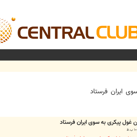
وی ایران فرستاد
شرفته
ن غول پیکری به سوی ایران فرستاد