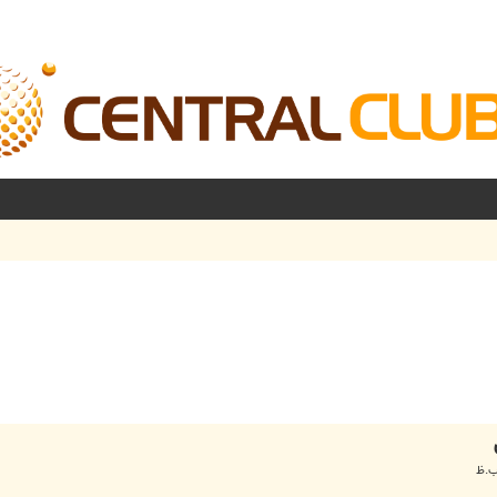
شرفته