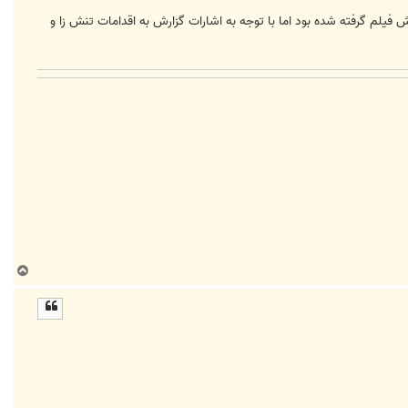
فیلم گرفته شده بود اما با توجه به اشارات گزارش به اقدامات تنش زا و
ب
ا
ل
ا