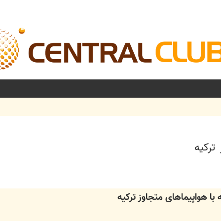
ترکیه
شرفته