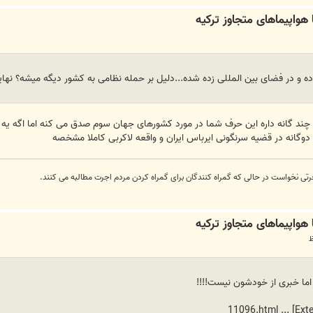
 و در فضای بین المللی زده شده...دلیل بر حمله نظامی به کشور دیگه میشه؟ نها
د چند گانه داره این حرف شما در مورد کشورهای جهان سوم صدق می کنه اما اگه یه
دوگانه در قضیه سرنگونی ایرباس ایران و واقعه لاکربی کاملا مشخصه
رتی نخواست در حالی که گمراه کنندگان برای گمراه کردن مردم اجرت مطالبه می کنند.
 اما خبری از خودشون نیست!!!!
... 11096.html