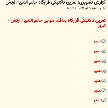
گزارش تصویری: تمرین تاکتیکی قرارگاه خاتم الانبیاء ارتش
پ
چهارشنبه ۲۱ تیر ۱۳۹۱, ۱۱:۴۰ ق.ظ
س
ت
تمرین تاکتیکی قرارگاه پدافند هوایی خاتم الانبیاء ارتش -
تبریز