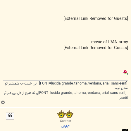
[External Link Removed for Guests]
movie of IRAN army
[External Link Removed for Guests]
[FONT=lucida grande, tahoma, verdana, arial, sans-serif] این خسته به شمشیر تو
تقدیر نبود,
[FONT=lucida grande, tahoma, verdana, arial, sans-serif]ور نه هیچ از دل بی‌رحم تو
تقصیر
ب
ا
ل
ا
Captain
كيارش