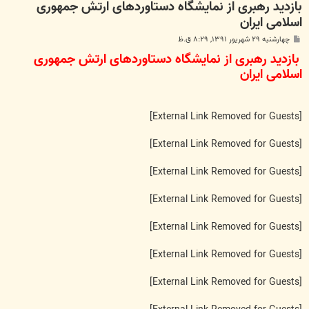
بازدید رهبری از نمایشگاه دستاوردهای ارتش جمهوری
اسلامی ایران
پ
چهارشنبه ۲۹ شهریور ۱۳۹۱, ۸:۲۹ ق.ظ
س
بازدید رهبری از نمایشگاه دستاوردهای ارتش جمهوری
ت
اسلامی ایران
[External Link Removed for Guests]
[External Link Removed for Guests]
[External Link Removed for Guests]
[External Link Removed for Guests]
[External Link Removed for Guests]
[External Link Removed for Guests]
[External Link Removed for Guests]