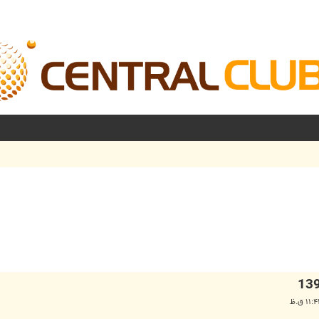
شرفته