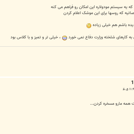
ه یه سیستم مودولاره این امکان رو فراهم می کنه
دیده باشم هم خیلی زیاده
لش به کارهای شلخته وزارت دفاع نمی خورد
، خیلی تر و تمیز و با کلاس بود
 همه مارو مسخره کردن...