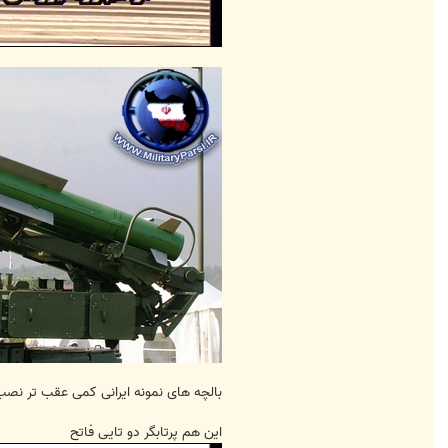
بالچه های نمونه ایرانی کمی عقب تر نصب 
این هم پرتابگر دو تایی فاتح