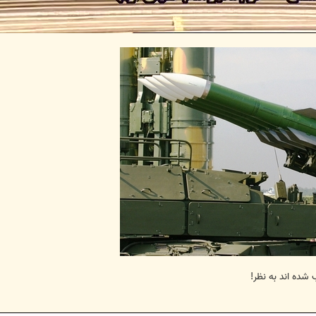
شده اند به نظر!